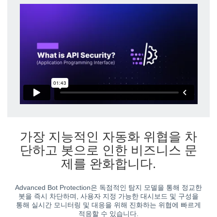
가장 지능적인 자동화 위협을 차
단하고 봇으로 인한 비즈니스 문
제를 완화합니다.
Advanced Bot Protection은 독점적인 탐지 모델을 통해 정교한
봇을 즉시 차단하며, 사용자 지정 가능한 대시보드 및 구성을
통해 실시간 모니터링 및 대응을 위해 진화하는 위협에 빠르게
적응할 수 있습니다.