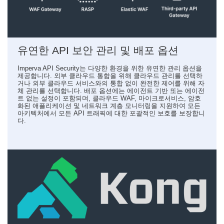
유연한 API 보안 관리 및 배포 옵션
Imperva API Security는 다양한 환경을 위한 유연한 관리 옵션을
제공합니다. 외부 클라우드 통합을 위해 클라우드 관리를 선택하
거나 외부 클라우드 서비스와의 통합 없이 완전한 제어를 위해 자
체 관리를 선택합니다. 배포 옵션에는 에이전트 기반 또는 에이전
트 없는 설정이 포함되며, 클라우드 WAF, 마이크로서비스, 암호
화된 애플리케이션 및 네트워크 계층 모니터링을 지원하여 모든
아키텍처에서 모든 API 트래픽에 대한 포괄적인 보호를 보장합니
다.