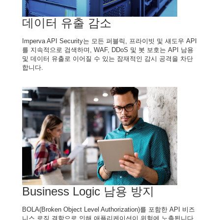
데이터 유출 감소
Imperva API Security는 모든 퍼블릭, 프라이빗 및 섀도우 API
를 지속적으로 검색하며, WAF, DDoS 및 봇 보호는 API 남용
및 데이터 유출로 이어질 수 있는 잠재적인 감시 공격을 차단
합니다.
Business Logic 남용 방지
BOLA(Broken Object Level Authorization)를 포함한 API 비즈
니스 로직 결함으로 인해 애플리케이션이 위험에 노출됩니다.