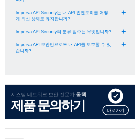
Imperva API Security는 내 API 인벤토리를 어떻
게 최신 상태로 유지합니까?
Imperva API Security의 분류 범주는 무엇입니까?
Imperva API 보안만으로도 내 API를 보호할 수 있
습니까?
롤텍
시스템 네트워크 보안 전문가
제품 문의하기
바로가기