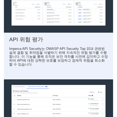
API 위험 평가
Imperva API Security는 OWASP API Security Top 10과 관련된
설계 결함 및 취약점을 식별하기 위해 지속적인 위험 평가를 수행
합니다. 이 기능을 통해 조직은 보안 격차를 사전에 감지하고 수정
하여 API에 대한 강력한 보호를 보장하고 잠재적 위험을 최소화
할 수 있습니다.