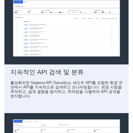
지속적인 API 검색 및 분류
활성화되면 Imperva API Security는 섀도우 API를 포함한 환경 전
반에서 API를 지속적으로 검색하고 모니터링합니다. 변경 사항을
추적하고, 설계 결함을 탐지하고, 취약점을 식별하여 API 공격을
방지합니다.