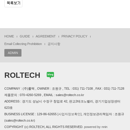
HOME
GUIDE
AGREEMENT
PRIVACY POLICY
Email Collecting Prohibition
공지사항
ADMIN
ROLTECH
COMPANY : (주)롤텍 , OWNER : 조원규 , TEL : 031) 711-7108 , FAX : 031) 711-7128
제품문의 : 070-4260-5269 , EMAIL : sales@roltech.co.kr
ADDRESS : 경기도 성남시 수정구 창업로 42, 판교2테크노밸리, 경기기업성장센터
623호
BUSINESS LICENSE : 129-86-62655
[사업자정보확인]
, 개인정보관리책임자 : 조원규
(sales@roltech.co.kr)
COPYRIGHT (c) ROLTECH, ALL RIGHTS RESERVED.
powered by nnin