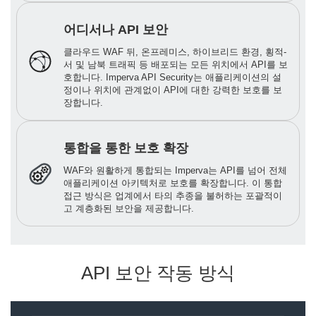
어디서나 API 보안
클라우드 WAF 뒤, 온프레미스, 하이브리드 환경, 횡적-
서 및 남북 트래픽 등 배포되는 모든 위치에서 API를 보
호합니다. Imperva API Security는 애플리케이션의 설
정이나 위치에 관계없이 API에 대한 강력한 보호를 보
장합니다.
통합을 통한 보호 확장
WAF와 원활하게 통합되는 Imperva는 API를 넘어 전체
애플리케이션 아키텍처로 보호를 확장합니다. 이 통합
접근 방식은 업계에서 타의 추종을 불허하는 포괄적이
고 계층화된 보안을 제공합니다.
API 보안 작동 방식