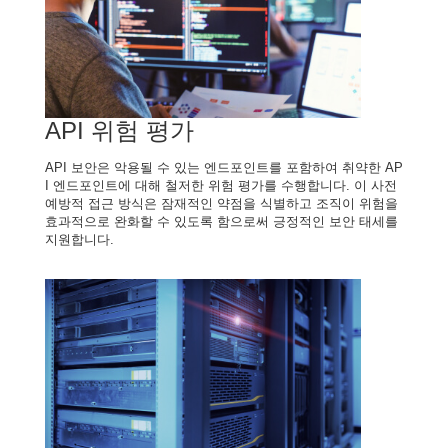
API 위험 평가
API 보안은 악용될 수 있는 엔드포인트를 포함하여 취약한 AP
I 엔드포인트에 대해 철저한 위험 평가를 수행합니다. 이 사전
예방적 접근 방식은 잠재적인 약점을 식별하고 조직이 위험을
효과적으로 완화할 수 있도록 함으로써 긍정적인 보안 태세를
지원합니다.