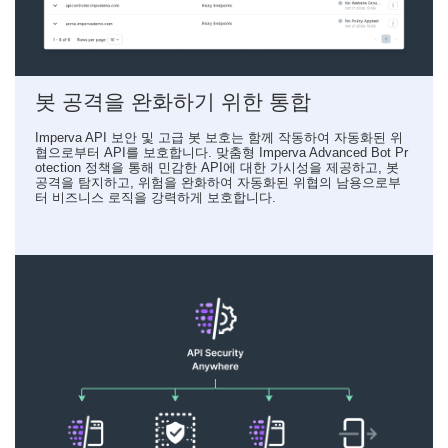
봇 공격을 완화하기 위한 통합
Imperva API 보안 및 고급 봇 보호는 함께 작동하여 자동화된 위
협으로부터 API를 보호합니다. 맞춤형 Imperva Advanced Bot Pr
otection 정책을 통해 민감한 API에 대한 가시성을 제공하고, 봇
공격을 탐지하고, 위험을 완화하여 자동화된 위협의 남용으로부
터 비즈니스 로직을 강력하게 보호합니다.