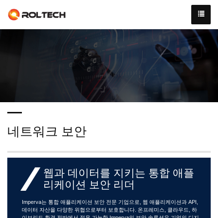
네트워크 보안
웹과 데이터를 지키는 통합 애플
리케이션 보안 리더
Imperva는 통합 애플리케이션 보안 전문 기업으로, 웹 애플리케이션과 API,
데이터 자산을 다양한 위협으로부터 보호합니다. 온프레미스, 클라우드, 하
이브리드 환경 전반에서 적용 가능한 Imperva의 보안 솔루션은 기업의 디지