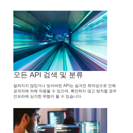
모든 API 검색 및 분류
알려지지 않았거나 잊어버린 API는 숨겨진 취약성으로 인해
공격자에 의해 악용될 수 있으며, 확인하지 않고 방치할 경우
인프라에 심각한 위험이 될 수 있습니다.