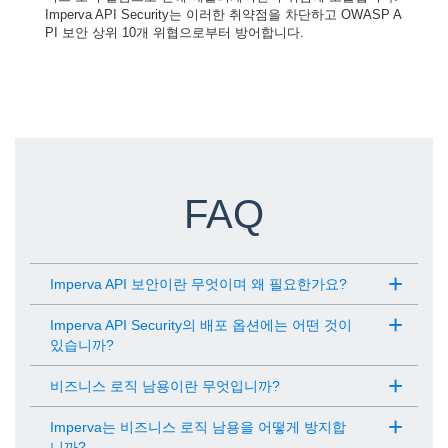
Imperva API Security는 이러한 취약점을 차단하고 OWASP A
PI 보안 상위 10개 위협으로부터 방어합니다.
FAQ
Imperva API 보안이란 무엇이며 왜 필요한가요?
Imperva API Security의 배포 옵션에는 어떤 것이
있습니까?
비즈니스 로직 남용이란 무엇입니까?
Imperva는 비즈니스 로직 남용을 어떻게 방지합
니까?