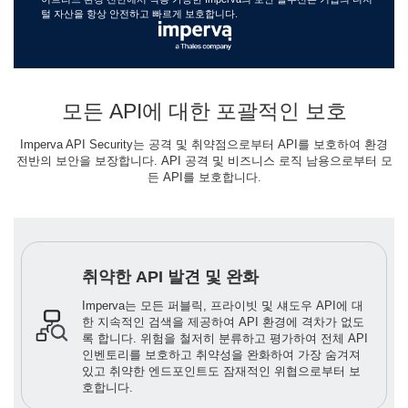
털 자산을 항상 안전하고 빠르게 보호합니다.
모든 API에 대한 포괄적인 보호
Imperva API Security는 공격 및 취약점으로부터 API를 보호하여 환경
전반의 보안을 보장합니다. API 공격 및 비즈니스 로직 남용으로부터 모
든 API를 보호합니다.
취약한 API 발견 및 완화
Imperva는 모든 퍼블릭, 프라이빗 및 섀도우 API에 대
한 지속적인 검색을 제공하여 API 환경에 격차가 없도
록 합니다. 위험을 철저히 분류하고 평가하여 전체 API
인벤토리를 보호하고 취약성을 완화하여 가장 숨겨져
있고 취약한 엔드포인트도 잠재적인 위협으로부터 보
호합니다.