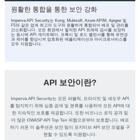
원활한 통합을 통한 보안 강화
Imperva API Security는 Kong, Mulesoft, Azure APIM, Apigee 및
F5와 같은 업계 최고의 도구와 원활하게 통합되어 배포 및 관리를
간소화합니다. 모든 환경에서 철저한 API 트래픽 검사를 보장하
는 동시에 API 게이트웨이, 프록시 및 로드 밸런서를 통해 유연성
과 제어를 향상시켜 암호화된 애플리케이션과 마이크로서비스를
모두 지원합니다.
API 보안이란?
Imperva API Security는 모든 퍼블릭, 프라이빗 및 섀도우 API
를 탐지하기 위해 심층 검색 및 분류를 사용하여 모든 API에 대
한 지속적인 보호를 제공합니다. 또한 비즈니스 로직 공격 및
더 많은 OWASP API Top Ten 위협으로부터 보호합니다. 배포
하기 쉬운 이 솔루션은 보안 팀이 포지티브 API 보안 모델을 구
현할 수 있도록 지원합니다.